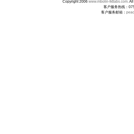
Copyright 2006
www.mbolin-lktlabs.com
. 
客户服务热线：0755-
客户服务邮箱：
peac