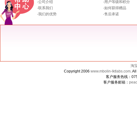
·
公司介绍
·
用户等级和积分
·
联系我们
·
如何获得赠品
·
我们的优势
·
售后承诺
淘
Copyright 2006
www.mbolin-lktlabs.com
. 
客户服务热线：0755-
客户服务邮箱：
peac