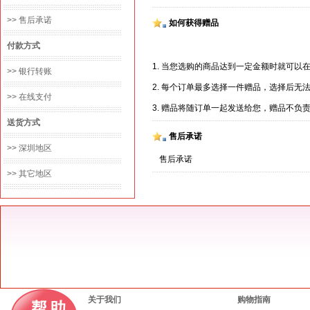
>> 售后承诺
如何获得赠品
付款方式
1. 当您选购的商品达到一定金额时就可以
>> 银行转账
2. 每个订单最多选择一件赠品，选择后无
>> 在线支付
3. 赠品将随订单一起发送给您，赠品不负
送货方式
售后承诺
>> 深圳地区
售后承诺
>> 其它地区
关于我们
购物指南