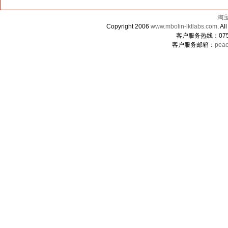
淘
Copyright 2006
www.mbolin-lktlabs.com
. 
客户服务热线：0755-
客户服务邮箱：
peac