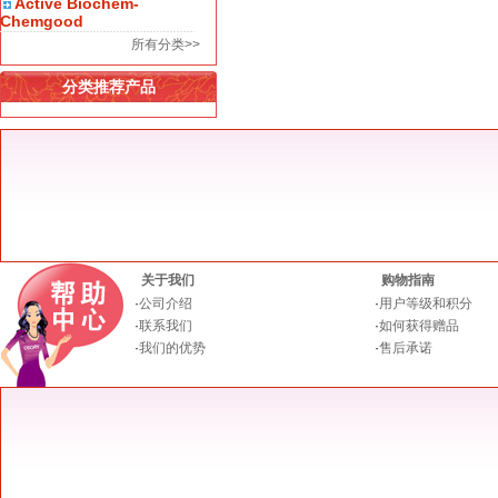
Active Biochem-
Chemgood
所有分类>>
分类推荐产品
关于我们
购物指南
·
公司介绍
·
用户等级和积分
·
联系我们
·
如何获得赠品
·
我们的优势
·
售后承诺