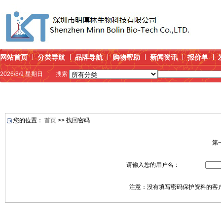
网站首页
分类导航
品牌导航
购物帮助
新闻资讯
报价单
2026/8/9 星期日
搜索
您的位置：
首页
>> 找回密码
第
请输入您的用户名：
注意：没有填写密码保护资料的客