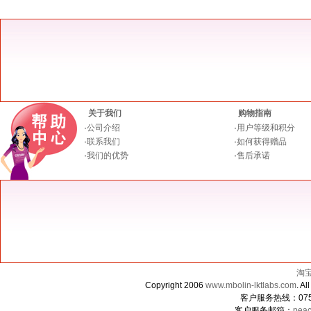
关于我们
购物指南
·
公司介绍
·
用户等级和积分
·
联系我们
·
如何获得赠品
·
我们的优势
·
售后承诺
淘
Copyright 2006
www.mbolin-lktlabs.com
. 
客户服务热线：0755-
客户服务邮箱：
peac